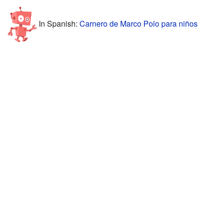
In Spanish:
Carnero de Marco Polo para niños